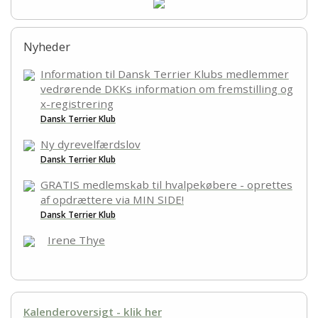
Links
Nyheder
Information til Dansk Terrier Klubs medlemmer
vedrørende DKKs information om fremstilling og
x-registrering
Dansk Terrier Klub
Ny dyrevelfærdslov
Dansk Terrier Klub
GRATIS medlemskab til hvalpekøbere - oprettes
af opdrættere via MIN SIDE!
Dansk Terrier Klub
Irene Thye
Kalenderoversigt - klik her