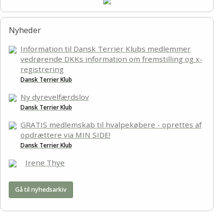
Links
Nyheder
Information til Dansk Terrier Klubs medlemmer
vedrørende DKKs information om fremstilling og x-
registrering
Dansk Terrier Klub
Ny dyrevelfærdslov
Dansk Terrier Klub
GRATIS medlemskab til hvalpekøbere - oprettes af
opdrættere via MIN SIDE!
Dansk Terrier Klub
Irene Thye
Gå til nyhedsarkiv