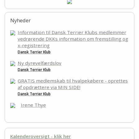
Nyheder
Information til Dansk Terrier Klubs medlemmer
vedrørende DKKs information om fremstilling og
x-registrering
Dansk Terrier Klub
Ny dyrevelfærdslov
Dansk Terrier Klub
GRATIS medlemskab til hvalpekøbere - oprettes
af opdrættere via MIN SIDE!
Dansk Terrier Klub
Irene Thye
Kalenderoversigt - klik her