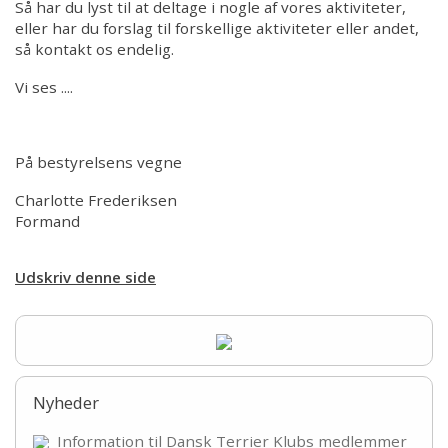
Links
Så har du lyst til at deltage i nogle af vores aktiviteter,
eller har du forslag til forskellige aktiviteter eller andet,
så kontakt os endelig.
Vi ses ....
På bestyrelsens vegne
Charlotte Frederiksen
Formand
Udskriv denne side
Nyheder
Information til Dansk Terrier Klubs medlemmer