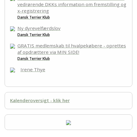
vedrørende DKKs information om fremstilling og
x-registrering
Dansk Terrier Klub
Ny dyrevelfærdslov
Dansk Terrier Klub
GRATIS medlemskab til hvalpekøbere - oprettes
af opdrættere via MIN SIDE!
Dansk Terrier Klub
Irene Thye
Kalenderoversigt - klik her