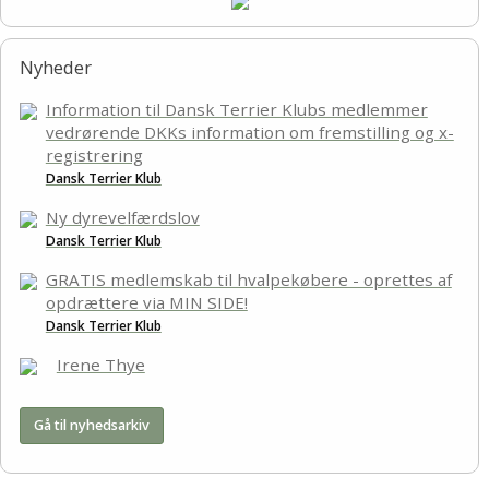
Links
Nyheder
Information til Dansk Terrier Klubs medlemmer
vedrørende DKKs information om fremstilling og x-
registrering
Dansk Terrier Klub
Ny dyrevelfærdslov
Dansk Terrier Klub
GRATIS medlemskab til hvalpekøbere - oprettes af
opdrættere via MIN SIDE!
Dansk Terrier Klub
Irene Thye
Gå til nyhedsarkiv